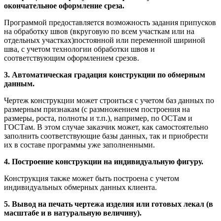
окончательное оформление среза.
Программой предоставляется возможность задания припусков
на обработку швов (вкруговую по всем участкам или на
отдельных участках)постоянной или переменной шириной
шва, с учетом технологии обработки швов и
соответствующим оформлением срезов.
3. Автоматическая градация конструкции по обмерным
данным.
Чертеж конструкции может строиться с учетом баз данных по
размерным признакам (с размножением построения на
размеры, роста, полноты и т.п.), например, по ОСТам и
ГОСТам. В этом случае заказчик может, как самостоятельно
заполнить соответствующие базы данных, так и приобрести
их в составе программы уже заполненными.
4. Построение конструкции на индивидуальную фигуру.
Конструкция также может быть построена с учетом
индивидуальных обмерных данных клиента.
5. Вывод на печать чертежа изделия или готовых лекал (в
масштабе и в натуральную величину).