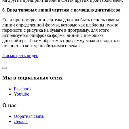
на другие предприятия или в САПР других производителей.
6. Ввод типовых линий чертежа с помощью дигитайзера.
Если при построении чертежа должны быть использованы
линии определенной формы, которые как шаблоны нужно
перенести с рисунка на бумаге в программу, для этого
используется оцифровка формы линий с помощью
дигитайзера. Таким образом в программу можно вводить и
полностью контур необходимого лекала.
Посмотреть видео
Мы в социальных сетях
Facebook
Youtube
О нас
Обратная связь
Лекала