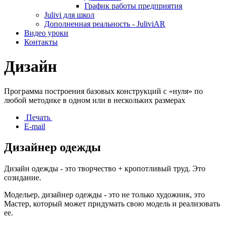
График работы предприятия
Julivi для школ
Дополненная реальность - JuliviAR
Видео уроки
Контакты
Дизайн
Программа построения базовых конструкций с «нуля» по
любой методике в одном или в нескольких размерах
Печать
E-mail
Дизайнер одежды
Дизайн одежды - это творчество + кропотливый труд. Это
созидание.
Модельер, дизайнер одежды - это не только художник, это
Мастер, который может придумать свою модель и реализовать
ее.