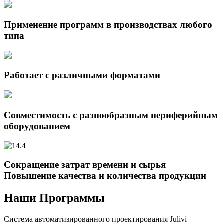
Применение программ в производствах любого
типа
Работает с различными форматами
Совместимость с разнообразным периферийным
оборудованием
Сокращение затрат времени и сырья
Повышение качества и количества продукции
Наши Программы
Система автоматизированного проектирования Julivi