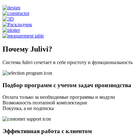
Почему Julivi?
Система Julivi сочетает в себе простоту и функциональность
Подбор программ с учетом задач производства
Оплата только за необходимые программы и модули
Возможность поэтапной комплектации
Покупка, а не подписка
Эффективная работа с клиентом