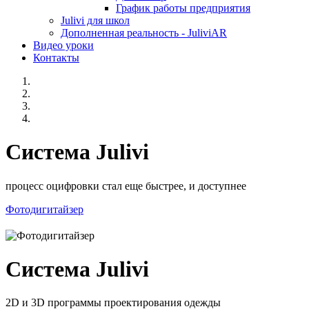
График работы предприятия
Julivi для школ
Дополненная реальность - JuliviAR
Видео уроки
Контакты
Система Julivi
процесс оцифровки стал еще быстрее, и доступнее
Фотодигитайзер
Система Julivi
2D и 3D программы проектирования одежды