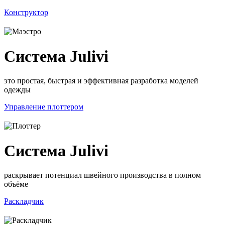
Конструктор
Система Julivi
это простая, быстрая и эффективная разработка моделей
одежды
Управление плоттером
Система Julivi
раскрывает потенциал швейного производства в полном
объёме
Раскладчик