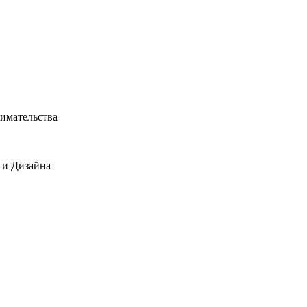
имательства
 и Дизайна